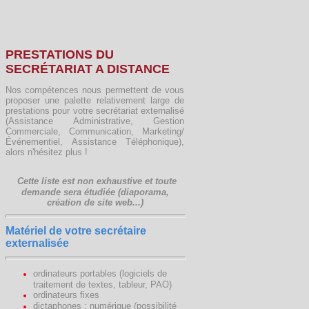
PRESTATIONS DU
SECRÉTARIAT A DISTANCE
Nos compétences nous permettent de vous
proposer une palette relativement large de
prestations pour votre secrétariat externalisé
(Assistance Administrative, Gestion
Commerciale, Communication, Marketing/
Événementiel, Assistance Téléphonique),
alors n'hésitez plus !
Cette liste est non exhaustive et toute
demande sera étudiée (diaporama,
création de site web...)
Matériel de votre secrétaire
externalisée
ordinateurs portables (logiciels de
traitement de textes, tableur, PAO)
ordinateurs fixes
dictaphones : numérique
(possibilité